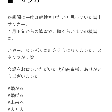
冬季間に一度は経験させたいと思っていた雪上
サッカー。
１月下旬からの降雪で、膝くらいまでの積雪
に。
いやー、久しぶりに吐きそうになりました。ス
タッフが…笑
会場をお貸しいただいた功和商事様、ありがと
うございました！
#繋がる
#繋げる
#未来へ
#人と人