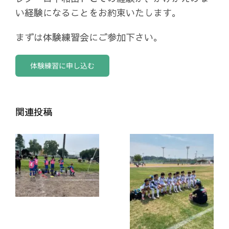
い経験になることをお約束いたします。
まずは体験練習会にご参加下さい。
体験練習に申し込む
関連投稿