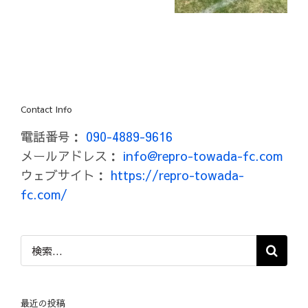
Contact Info
電話番号：
090-4889-9616
メールアドレス：
info@repro-towada-fc.com
ウェブサイト：
https://repro-towada-
fc.com/
検
索
…
最近の投稿