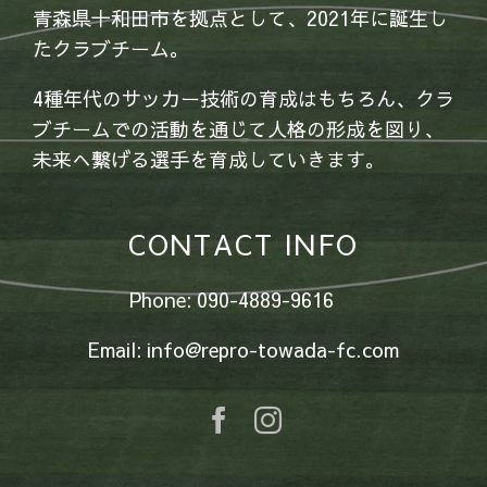
青森県十和田市を拠点として、2021年に誕生し
たクラブチーム。
4種年代のサッカー技術の育成はもちろん、クラ
ブチームでの活動を通じて人格の形成を図り、
未来へ繋げる選手を育成していきます。
CONTACT INFO
Phone: 090-4889-9616
Email: info@repro-towada-fc.com