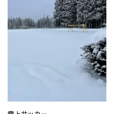
お問い合わせ
体験練習のお申込み
雪上サッカー