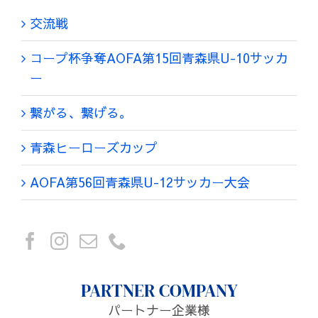
交流戦
コープ杯争奪AOFA第15回青森県U-10サッカ
ー
繋がる、繋げる。
青森ヒーローズカップ
AOFA第56回青森県U-12サッカー大会
PARTNER COMPANY
パートナー企業様