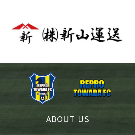
ABOUT US