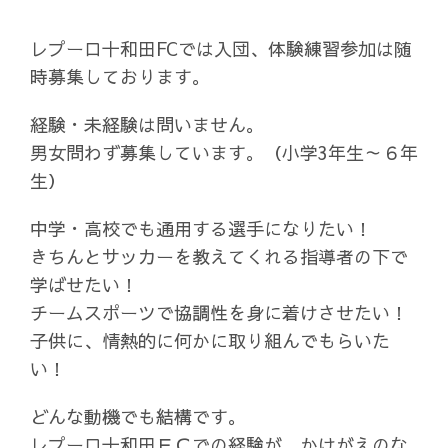
レプーロ十和田FCでは入団、体験練習参加は随
時募集しております。
経験・未経験は問いません。
男女問わず募集しています。（小学3年生～６年
生）
中学・高校でも通用する選手になりたい！
きちんとサッカーを教えてくれる指導者の下で
学ばせたい！
チームスポーツで協調性を身に着けさせたい！
子供に、情熱的に何かに取り組んでもらいた
い！
どんな動機でも結構です。
レプーロ十和田ＦＣでの経験が、かけがえのな