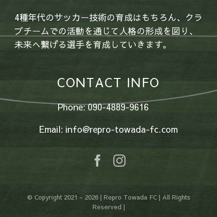
4種年代のサッカー技術の育成はもちろん、クラ
ブチームでの活動を通じて人格の形成を図り、
未来へ繋げる選手を育成していきます。
CONTACT INFO
Phone: 090-4889-9616
Email: info@repro-towada-fc.com
© Copyright 2021 -
2026 | Repro Towada FC | All Rights
Reserved |