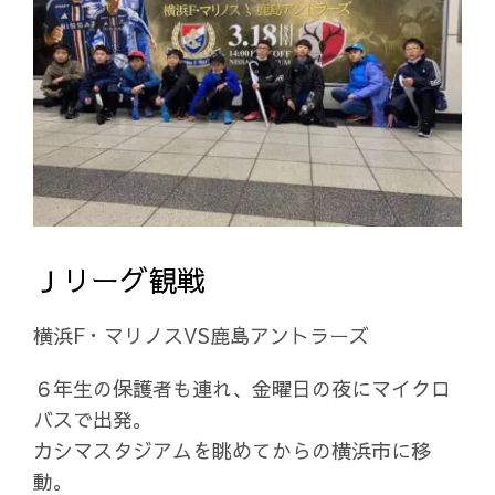
お問い合わせ
体験練習のお申込み
Ｊリーグ観戦
横浜F・マリノスVS鹿島アントラーズ
６年生の保護者も連れ、金曜日の夜にマイクロ
バスで出発。
カシマスタジアムを眺めてからの横浜市に移
動。