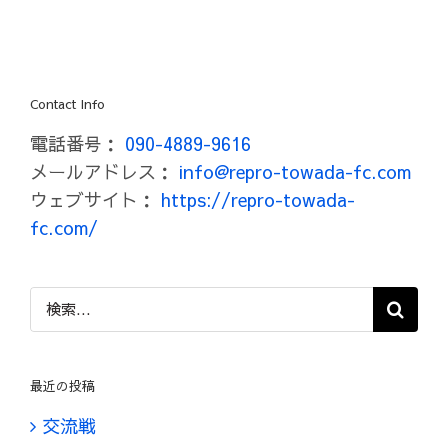
Contact Info
電話番号：
090-4889-9616
メールアドレス：
info@repro-towada-fc.com
ウェブサイト：
https://repro-towada-
fc.com/
検
索
…
最近の投稿
交流戦