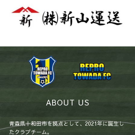
ABOUT US
青森県十和田市を拠点として、2021年に誕生し
たクラブチーム。