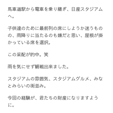
馬車道駅から電車を乗り継ぎ、日産スタジアム
へ。
子供達のために最前列の席にしようか迷うもの
の、雨降りに当たるのも嫌だと思い、屋根が掛
かっている席を選択。
この采配が的中。笑
雨を気にせず観戦出来ました。
スタジアムの雰囲気、スタジアムグルメ、みな
とみらいの街並み。
今回の経験が、君たちの財産になりますよう
に。