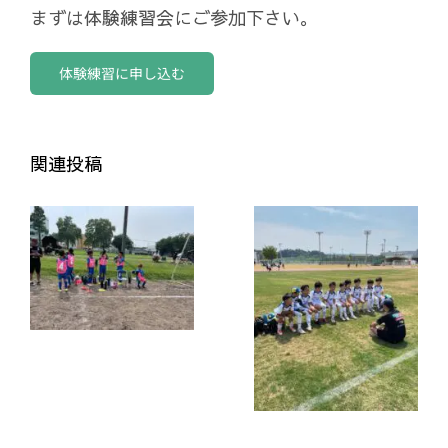
まずは体験練習会にご参加下さい。
体験練習に申し込む
関連投稿