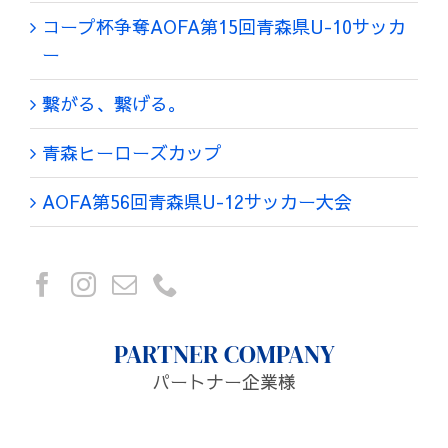
コープ杯争奪AOFA第15回青森県U-10サッカ
ー
繋がる、繋げる。
青森ヒーローズカップ
AOFA第56回青森県U-12サッカー大会
PARTNER COMPANY
パートナー企業様