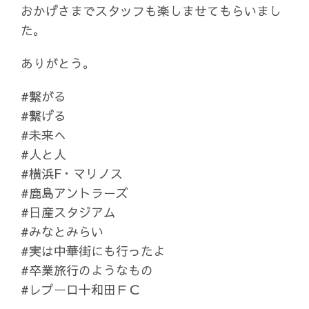
おかげさまでスタッフも楽しませてもらいまし
た。
ありがとう。
#繋がる
#繋げる
#未来へ
#人と人
#横浜F・マリノス
#鹿島アントラーズ
#日産スタジアム
#みなとみらい
#実は中華街にも行ったよ
#卒業旅行のようなもの
#レプーロ十和田ＦＣ