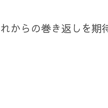
これからの巻き返しを期