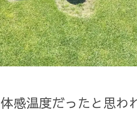
い体感温度だったと思わ