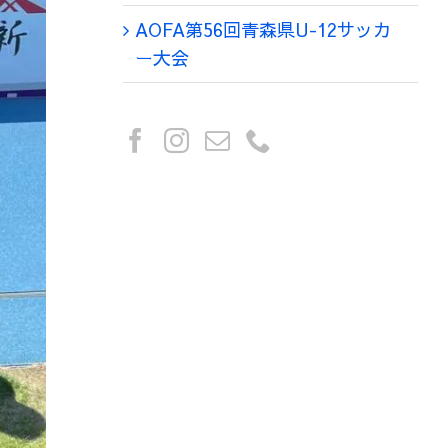
AOFA第56回青森県U-12サッカ
ー大会