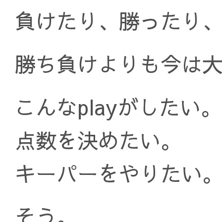
負けたり、勝ったり
勝ち負けよりも今は
こんなplayがしたい。
点数を決めたい。
キーパーをやりたい
そう。