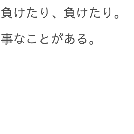
、負けたり、負けたり。
大事なことがある。
。