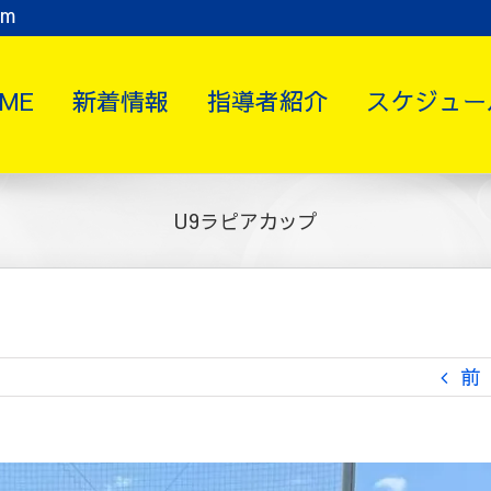
om
ME
新着情報
指導者紹介
スケジュー
U9ラピアカップ
前