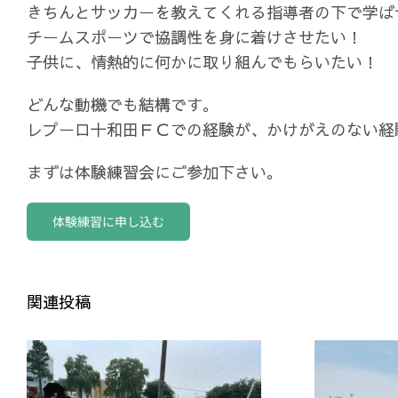
きちんとサッカーを教えてくれる指導者の下で学ば
チームスポーツで協調性を身に着けさせたい！
子供に、情熱的に何かに取り組んでもらいたい！
どんな動機でも結構です。
レプーロ十和田ＦＣでの経験が、かけがえのない経
まずは体験練習会にご参加下さい。
体験練習に申し込む
関連投稿