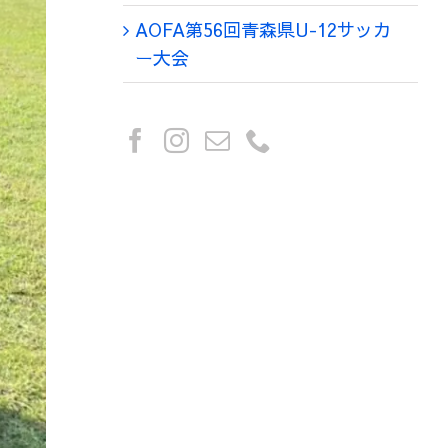
AOFA第56回青森県U-12サッカ
ー大会