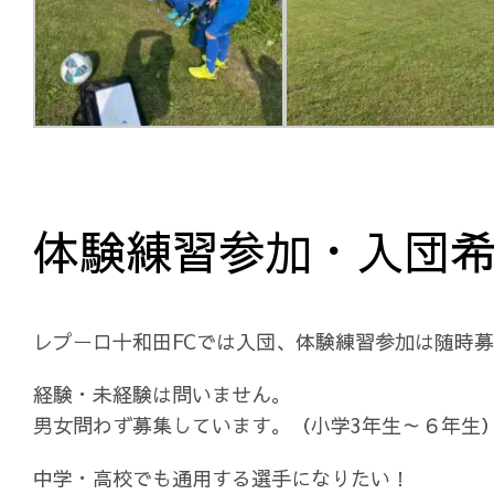
体験練習参加・入団
レプーロ十和田FCでは入団、体験練習参加は随時
経験・未経験は問いません。
男女問わず募集しています。（小学3年生～６年生
中学・高校でも通用する選手になりたい！