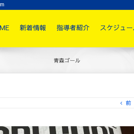
om
ME
新着情報
指導者紹介
スケジュー
青森ゴール
前