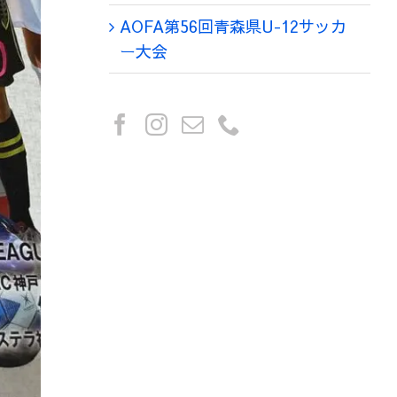
AOFA第56回青森県U-12サッカ
ー大会