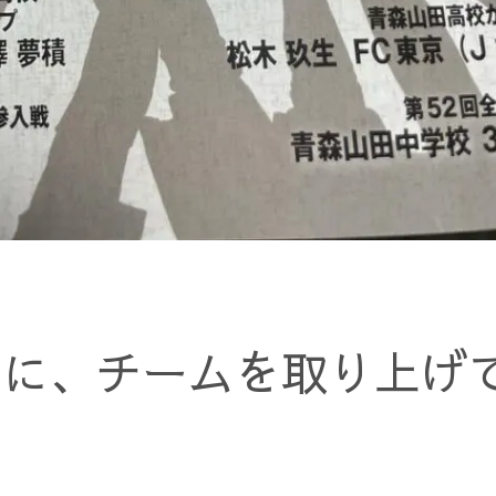
ルに、チームを取り上げ