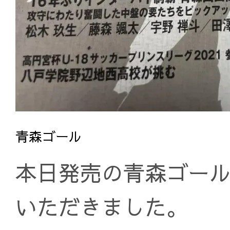
青森ゴール
本日発売の青森ゴー
いただきました。